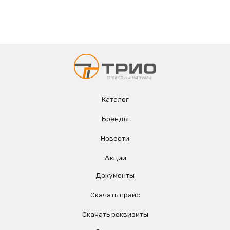
Каталог
Бренды
Новости
Акции
Документы
Скачать прайс
Скачать реквизиты